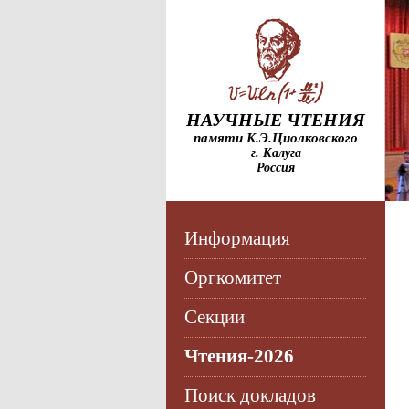
НАУЧНЫЕ ЧТЕНИЯ
памяти К.Э.Циолковского
г. Калуга
Россия
Информация
Оргкомитет
Секции
Чтения-2026
Поиск докладов