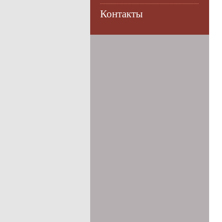
Контакты