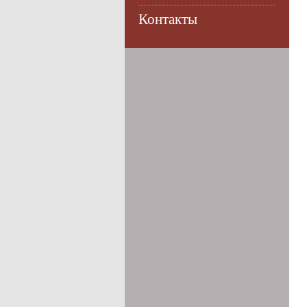
Контакты