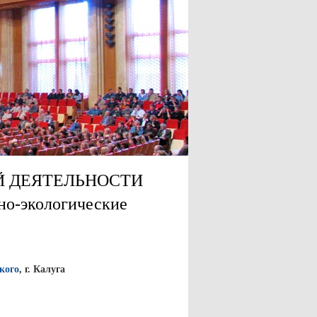
Й ДЕЯТЕЛЬНОСТИ
но-экологические
кого
, г. Калуга