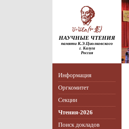
НАУЧНЫЕ ЧТЕНИЯ
памяти К.Э.Циолковского
г. Калуга
Россия
Информация
Оргкомитет
Секции
Чтения-2026
Поиск докладов