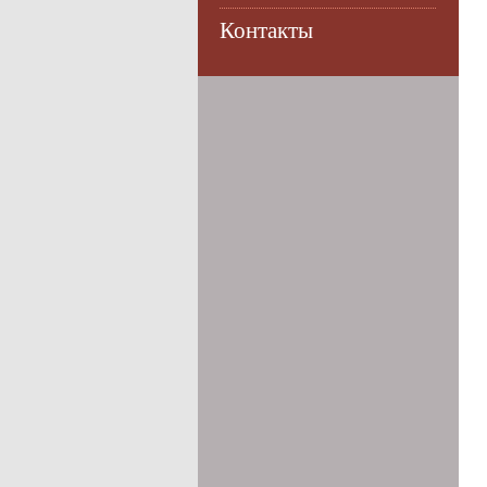
Контакты