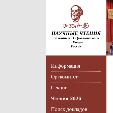
НАУЧНЫЕ ЧТЕНИЯ
памяти К.Э.Циолковского
г. Калуга
Россия
Информация
Оргкомитет
Секции
Чтения-2026
Поиск докладов