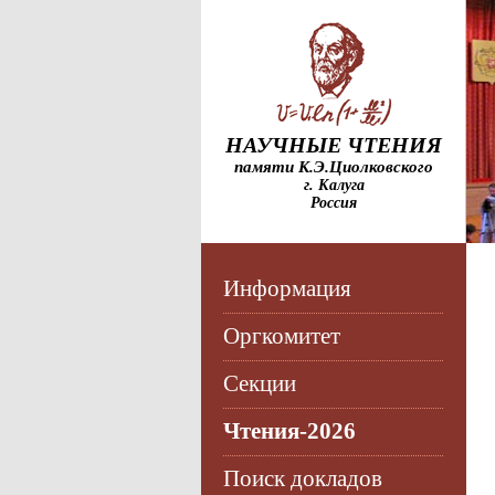
НАУЧНЫЕ ЧТЕНИЯ
памяти К.Э.Циолковского
г. Калуга
Россия
Информация
Оргкомитет
Секции
Чтения-2026
Поиск докладов