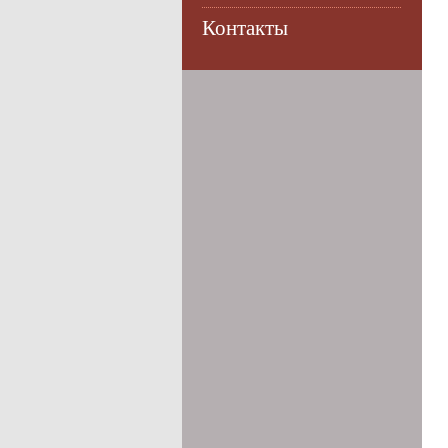
Контакты