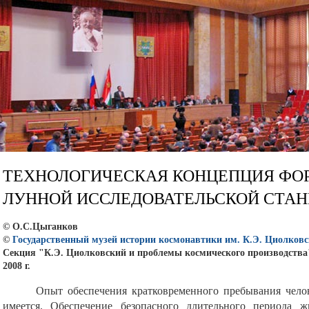
ТЕХНОЛОГИЧЕСКАЯ КОНЦЕПЦИЯ ФО
ЛУННОЙ ИССЛЕДОВАТЕЛЬСКОЙ СТАН
© О.С.Цыганков
©
Государственный музей истории космонавтики им. К.Э. Циолковс
Секция "К.Э. Циолковский и проблемы космического производства
2008 г.
Опыт обеспечения кратковременного пребывания челов
имеется. Обеспечение безопасного длительного периода 