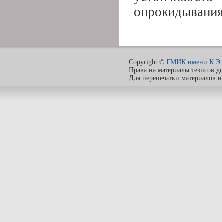
опрокидывания
Copyright ©
ГМИК имени К.Э.
Права на материалы тезисов д
Для перепечатки материалов 