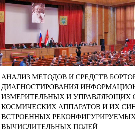
АНАЛИЗ МЕТОДОВ И СРЕДСТВ БОРТО
ДИАГНОСТИРОВАНИЯ ИНФОРМАЦИО
ИЗМЕРИТЕЛЬНЫХ И УПРАВЛЯЮЩИХ 
КОСМИЧЕСКИХ АППАРАТОВ И ИХ СИ
ВСТРОЕННЫХ РЕКОНФИГУРИРУЕМЫ
ВЫЧИСЛИТЕЛЬНЫХ ПОЛЕЙ