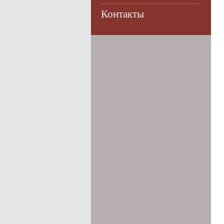
Контакты