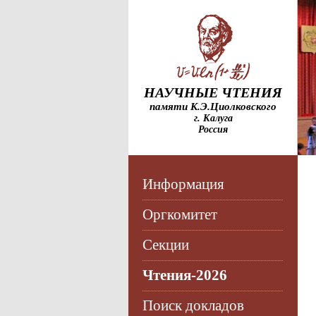
НАУЧНЫЕ ЧТЕНИЯ
памяти К.Э.Циолковского
г. Калуга
Россия
Информация
Оргкомитет
Секции
Чтения-2026
Поиск докладов