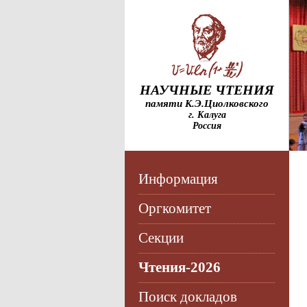
НАУЧНЫЕ ЧТЕНИЯ
памяти К.Э.Циолковского
г. Калуга
Россия
Информация
Оргкомитет
Секции
Чтения-2026
Поиск докладов