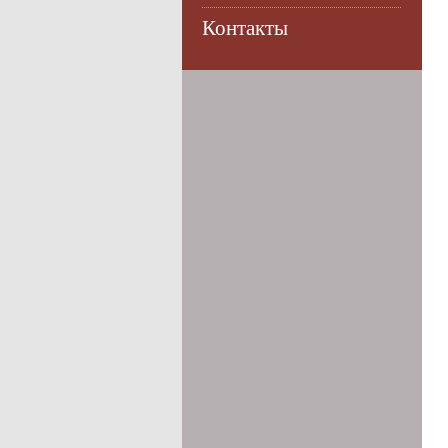
Контакты