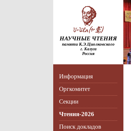
НАУЧНЫЕ ЧТЕНИЯ
памяти К.Э.Циолковского
г. Калуга
Россия
Информация
Оргкомитет
Секции
Чтения-2026
Поиск докладов