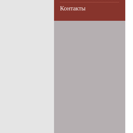
Контакты