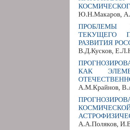
КОСМИЧЕСКОГ
Ю.Н.Макаров, А.
ПРОБЛЕМЫ 
ТЕКУЩЕГО П
РАЗВИТИЯ РО
В.Д.Кусков, Е.Л
ПРОГНОЗИРО
КАК ЭЛЕМЕ
ОТЕЧЕСТВЕНН
А.М.Крайнов, В.
ПРОГНОЗИРО
КОСМИЧЕСКО
АСТРОФИЗИЧЕ
А.А.Поляков, И.