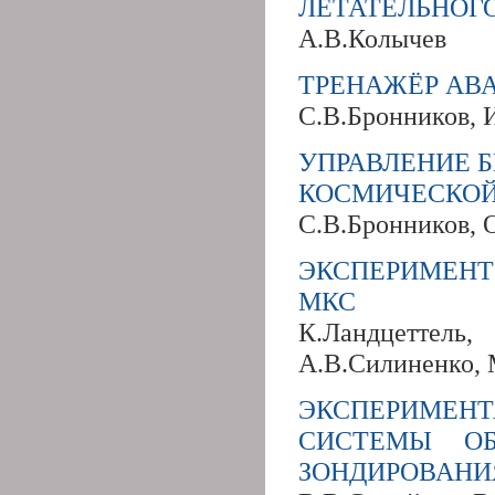
ЛЕТАТЕЛЬНОГ
А.В.Колычев
ТРЕНАЖЁР АВ
С.В.Бронников, 
УПРАВЛЕНИЕ 
КОСМИЧЕСКОЙ
С.В.Бронников, 
ЭКСПЕРИМЕНТ
МКС
К.Ландцеттел
А.В.Силиненко, 
ЭКСПЕРИМЕН
СИСТЕМЫ ОБ
ЗОНДИРОВАНИ