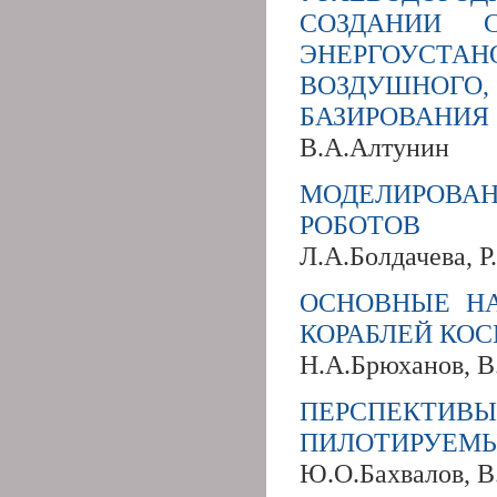
СОЗДАНИИ 
ЭНЕРГОУСТА
ВОЗДУШНОГО,
БАЗИРОВАНИЯ
В.А.Алтунин
МОДЕЛИРОВА
РОБОТОВ
Л.А.Болдачева, 
ОСНОВНЫЕ Н
КОРАБЛЕЙ КО
Н.А.Брюханов, В
ПЕРСПЕКТИВ
ПИЛОТИРУЕМЫ
Ю.О.Бахвалов, В