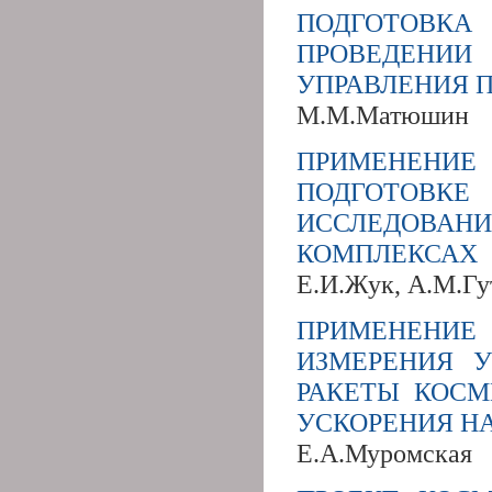
ПОДГОТОВК
ПРОВЕДЕНИИ
УПРАВЛЕНИЯ 
М.М.Матюшин
ПРИМЕНЕНИ
ПОДГОТОВ
ИССЛЕДОВАН
КОМПЛЕКСАХ
Е.И.Жук, А.М.Гу
ПРИМЕНЕНИЕ
ИЗМЕРЕНИЯ 
РАКЕТЫ КОСМ
УСКОРЕНИЯ НА
Е.А.Муромская