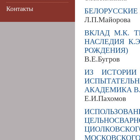
Контакты
БЕЛОРУССКИЕ 
Л.П.Майорова
ВКЛАД М.К. 
НАСЛЕДИЯ К.Э
РОЖДЕНИЯ)
В.Е.Бугров
ИЗ ИСТОРИИ
ИСПЫТАТЕЛЬН
АКАДЕМИКА В.
Е.И.Пахомов
ИСПОЛЬЗО
ЦЕЛЬНОСВАРН
ЦИОЛКОВСКО
МОСКОВСК